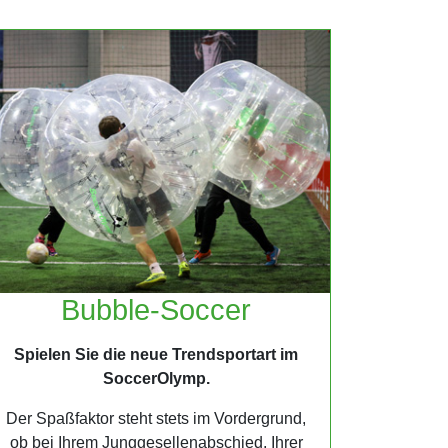
Bubble-Soccer
Spielen Sie die neue Trendsportart im
SoccerOlymp.
Der Spaßfaktor steht stets im Vordergrund,
ob bei Ihrem Junggesellenabschied, Ihrer