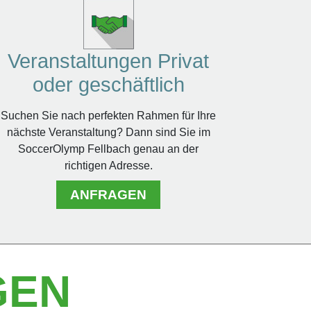
Veranstaltungen Privat
oder geschäftlich
Suchen Sie nach perfekten Rahmen für Ihre
nächste Veranstaltung? Dann sind Sie im
SoccerOlymp Fellbach genau an der
richtigen Adresse.
ANFRAGEN
GEN