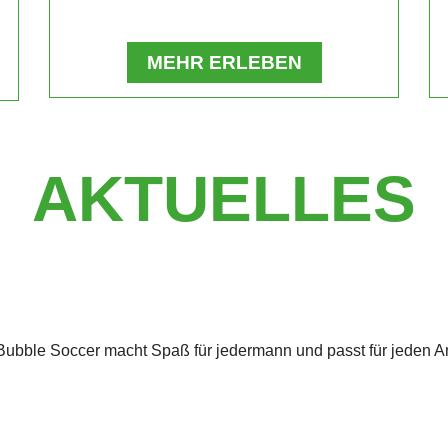
MEHR ERLEBEN
AKTUELLES
Bubble Soccer macht Spaß für jedermann und passt für jeden A