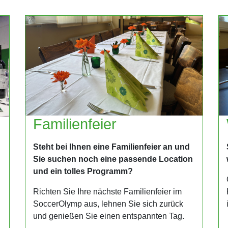
Familienfeier
Steht bei Ihnen eine Familienfeier an und
Sie suchen noch eine passende Location
und ein tolles Programm?
Richten Sie Ihre nächste Familienfeier im
SoccerOlymp aus, lehnen Sie sich zurück
und genießen Sie einen entspannten Tag.