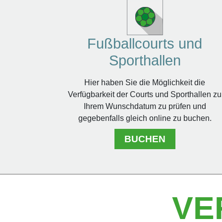
Fußballcourts und
Sporthallen
Hier haben Sie die Möglichkeit die
Verfügbarkeit der Courts und Sporthallen zu
Ihrem Wunschdatum zu prüfen und
gegebenfalls gleich online zu buchen.
BUCHEN
VE