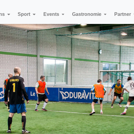
uns
Sport
Events
Gastronomie
Partner