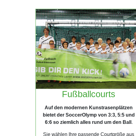
Fußballcourts
Auf den modernen Kunstrasenplätzen
bietet der SoccerOlymp von 3:3, 5:5 und
6:6 so ziemlich alles rund um den Ball
.
Sie wählen Ihre passende Courtgröße aus