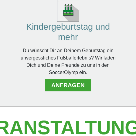
Kindergeburtstag und
mehr
Du wünscht Dir an Deinem Geburtstag ein
unvergessliches Fußballerlebnis? Wir laden
Dich und Deine Freunde zu uns in den
SoccerOlymp ein.
ANFRAGEN
RANSTALTUN