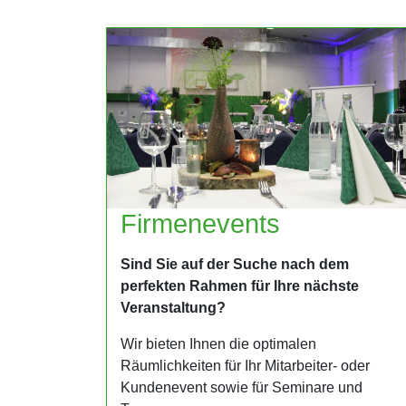
Firmenevents
Sind Sie auf der Suche nach dem
perfekten Rahmen für Ihre nächste
Veranstaltung?
Wir bieten Ihnen die optimalen
Räumlichkeiten für Ihr Mitarbeiter- oder
Kundenevent sowie für Seminare und