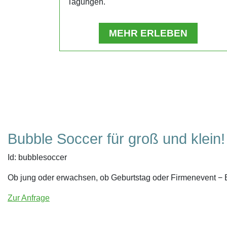
Tagungen.
MEHR ERLEBEN
Bubble Soccer für groß und klein!
Id:
bubblesoccer
Ob jung oder erwachsen, ob Geburtstag oder Firmenevent − 
Zur Anfrage