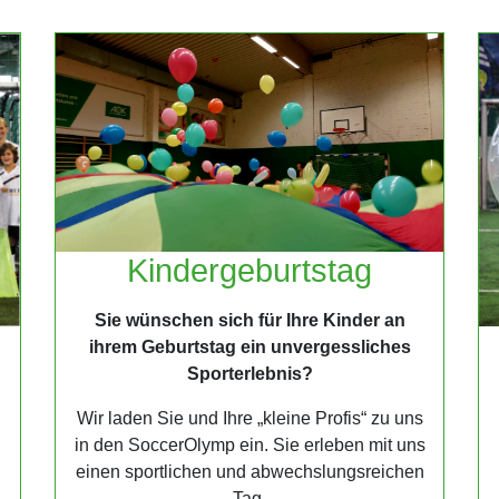
Kindergeburtstag
Sie wünschen sich für Ihre Kinder an
ihrem Geburtstag ein unvergessliches
Sporterlebnis?
Wir laden Sie und Ihre „kleine Profis“ zu uns
in den SoccerOlymp ein. Sie erleben mit uns
einen sportlichen und abwechslungsreichen
Tag.