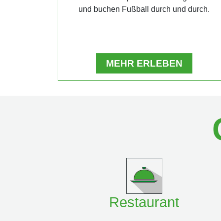
und buchen Fußball durch und durch.
MEHR ERLEBEN
Restaurant