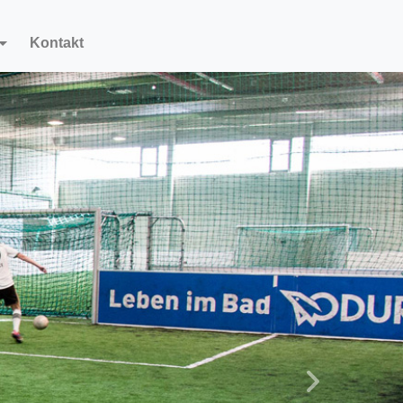
Kontakt