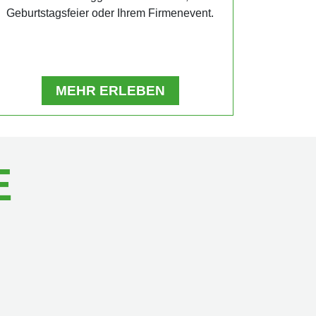
Geburtstagsfeier oder Ihrem Firmenevent.
MEHR ERLEBEN
E