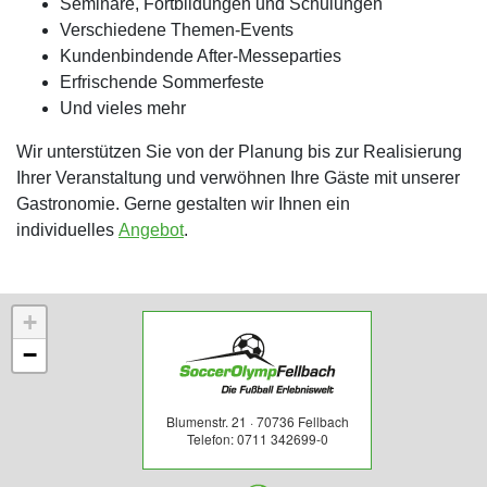
Seminare, Fortbildungen und Schulungen
Verschiedene Themen-Events
Kundenbindende After-Messeparties
Erfrischende Sommerfeste
Und vieles mehr
Wir unterstützen Sie von der Planung bis zur Realisierung
Ihrer Veranstaltung und verwöhnen Ihre Gäste mit unserer
Gastronomie. Gerne gestalten wir Ihnen ein
individuelles
Angebot
.
+
−
Blumenstr. 21 · 70736 Fellbach
Telefon: 0711 342699-0