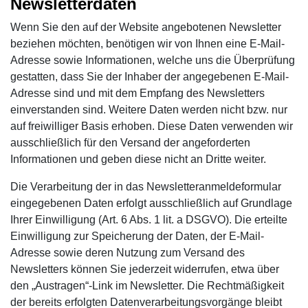
Newsletterdaten
Wenn Sie den auf der Website angebotenen Newsletter
beziehen möchten, benötigen wir von Ihnen eine E-Mail-
Adresse sowie Informationen, welche uns die Überprüfung
gestatten, dass Sie der Inhaber der angegebenen E-Mail-
Adresse sind und mit dem Empfang des Newsletters
einverstanden sind. Weitere Daten werden nicht bzw. nur
auf freiwilliger Basis erhoben. Diese Daten verwenden wir
ausschließlich für den Versand der angeforderten
Informationen und geben diese nicht an Dritte weiter.
Die Verarbeitung der in das Newsletteranmeldeformular
eingegebenen Daten erfolgt ausschließlich auf Grundlage
Ihrer Einwilligung (Art. 6 Abs. 1 lit. a DSGVO). Die erteilte
Einwilligung zur Speicherung der Daten, der E-Mail-
Adresse sowie deren Nutzung zum Versand des
Newsletters können Sie jederzeit widerrufen, etwa über
den „Austragen“-Link im Newsletter. Die Rechtmäßigkeit
der bereits erfolgten Datenverarbeitungsvorgänge bleibt