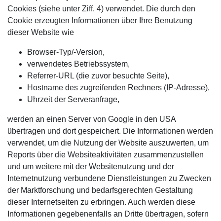
Cookies (siehe unter Ziff. 4) verwendet. Die durch den
Cookie erzeugten Informationen über Ihre Benutzung
dieser Website wie
Browser-Typ/-Version,
verwendetes Betriebssystem,
Referrer-URL (die zuvor besuchte Seite),
Hostname des zugreifenden Rechners (IP-Adresse),
Uhrzeit der Serveranfrage,
werden an einen Server von Google in den USA
übertragen und dort gespeichert. Die Informationen werden
verwendet, um die Nutzung der Website auszuwerten, um
Reports über die Websiteaktivitäten zusammenzustellen
und um weitere mit der Websitenutzung und der
Internetnutzung verbundene Dienstleistungen zu Zwecken
der Marktforschung und bedarfsgerechten Gestaltung
dieser Internetseiten zu erbringen. Auch werden diese
Informationen gegebenenfalls an Dritte übertragen, sofern