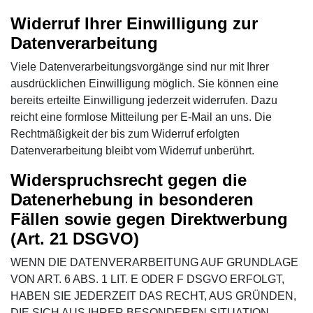
Widerruf Ihrer Einwilligung zur
Datenverarbeitung
Viele Datenverarbeitungsvorgänge sind nur mit Ihrer
ausdrücklichen Einwilligung möglich. Sie können eine
bereits erteilte Einwilligung jederzeit widerrufen. Dazu
reicht eine formlose Mitteilung per E-Mail an uns. Die
Rechtmäßigkeit der bis zum Widerruf erfolgten
Datenverarbeitung bleibt vom Widerruf unberührt.
Widerspruchsrecht gegen die
Datenerhebung in besonderen
Fällen sowie gegen Direktwerbung
(Art. 21 DSGVO)
WENN DIE DATENVERARBEITUNG AUF GRUNDLAGE
VON ART. 6 ABS. 1 LIT. E ODER F DSGVO ERFOLGT,
HABEN SIE JEDERZEIT DAS RECHT, AUS GRÜNDEN,
DIE SICH AUS IHRER BESONDEREN SITUATION