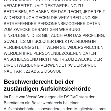
VERARBEITET, UM DIREKTWERBUNG ZU
BETREIBEN, SO HABEN SIE DAS RECHT, JEDERZEIT
WIDERSPRUCH GEGEN DIE VERARBEITUNG SIE
BETREFFENDER PERSONENBEZOGENER DATEN
ZUM ZWECKE DERARTIGER WERBUNG
EINZULEGEN; DIES GILT AUCH FÜR DAS PROFILING,
SOWEIT ES MIT SOLCHER DIREKTWERBUNG IN
VERBINDUNG STEHT. WENN SIE WIDERSPRECHEN,
WERDEN IHRE PERSONENBEZOGENEN DATEN
ANSCHLIESSEND NICHT MEHR ZUM ZWECKE DER
DIREKTWERBUNG VERWENDET (WIDERSPRUCH
NACH ART. 21 ABS. 2 DSGVO).
Beschwerderecht bei der
zuständigen Aufsichtsbehörde
Im Falle von Verstößen gegen die DSGVO steht den
Betroffenen ein Beschwerderecht bei einer
Aufsichtsbehörde, insbesondere in dem Mitgliedstaat ihres