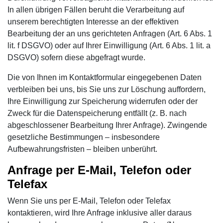
In allen übrigen Fällen beruht die Verarbeitung auf
unserem berechtigten Interesse an der effektiven
Bearbeitung der an uns gerichteten Anfragen (Art. 6 Abs. 1
lit. f DSGVO) oder auf Ihrer Einwilligung (Art. 6 Abs. 1 lit. a
DSGVO) sofern diese abgefragt wurde.
Die von Ihnen im Kontaktformular eingegebenen Daten
verbleiben bei uns, bis Sie uns zur Löschung auffordern,
Ihre Einwilligung zur Speicherung widerrufen oder der
Zweck für die Datenspeicherung entfällt (z. B. nach
abgeschlossener Bearbeitung Ihrer Anfrage). Zwingende
gesetzliche Bestimmungen – insbesondere
Aufbewahrungsfristen – bleiben unberührt.
Anfrage per E-Mail, Telefon oder
Telefax
Wenn Sie uns per E-Mail, Telefon oder Telefax
kontaktieren, wird Ihre Anfrage inklusive aller daraus