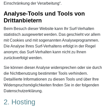
Einschränkung der Verarbeitung“.
Analyse-Tools und Tools von
Drittanbietern
Beim Besuch dieser Website kann Ihr Surf-Verhalten
statistisch ausgewertet werden. Das geschieht vor allem
mit Cookies und mit sogenannten Analyseprogrammen.
Die Analyse Ihres Surf-Verhaltens erfolgt in der Regel
anonym; das Surf-Verhalten kann nicht zu Ihnen
zurückverfolgt werden.
Sie können dieser Analyse widersprechen oder sie durch
die Nichtbenutzung bestimmter Tools verhindern.
Detaillierte Informationen zu diesen Tools und über Ihre
Widerspruchsmöglichkeiten finden Sie in der folgenden
Datenschutzerklärung.
2. Hosting