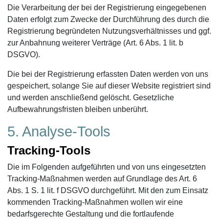
Die Verarbeitung der bei der Registrierung eingegebenen
Daten erfolgt zum Zwecke der Durchführung des durch die
Registrierung begründeten Nutzungsverhältnisses und ggf.
zur Anbahnung weiterer Verträge (Art. 6 Abs. 1 lit. b
DSGVO).
Die bei der Registrierung erfassten Daten werden von uns
gespeichert, solange Sie auf dieser Website registriert sind
und werden anschließend gelöscht. Gesetzliche
Aufbewahrungsfristen bleiben unberührt.
5. Analyse-Tools
Tracking-Tools
Die im Folgenden aufgeführten und von uns eingesetzten
Tracking-Maßnahmen werden auf Grundlage des Art. 6
Abs. 1 S. 1 lit. f DSGVO durchgeführt. Mit den zum Einsatz
kommenden Tracking-Maßnahmen wollen wir eine
bedarfsgerechte Gestaltung und die fortlaufende