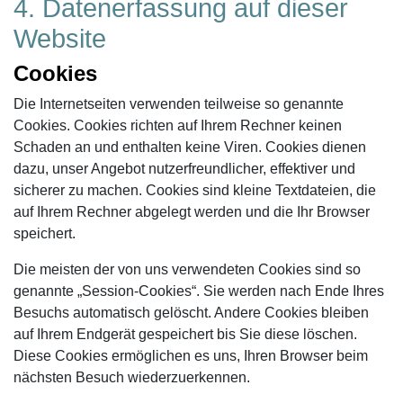
4. Datenerfassung auf dieser
Website
Cookies
Die Internetseiten verwenden teilweise so genannte
Cookies. Cookies richten auf Ihrem Rechner keinen
Schaden an und enthalten keine Viren. Cookies dienen
dazu, unser Angebot nutzerfreundlicher, effektiver und
sicherer zu machen. Cookies sind kleine Textdateien, die
auf Ihrem Rechner abgelegt werden und die Ihr Browser
speichert.
Die meisten der von uns verwendeten Cookies sind so
genannte „Session-Cookies“. Sie werden nach Ende Ihres
Besuchs automatisch gelöscht. Andere Cookies bleiben
auf Ihrem Endgerät gespeichert bis Sie diese löschen.
Diese Cookies ermöglichen es uns, Ihren Browser beim
nächsten Besuch wiederzuerkennen.