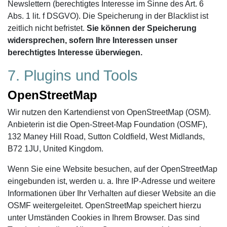
Newslettern (berechtigtes Interesse im Sinne des Art. 6
Abs. 1 lit. f DSGVO). Die Speicherung in der Blacklist ist
zeitlich nicht befristet.
Sie können der Speicherung
widersprechen, sofern Ihre Interessen unser
berechtigtes Interesse überwiegen.
7. Plugins und Tools
OpenStreetMap
Wir nutzen den Kartendienst von OpenStreetMap (OSM).
Anbieterin ist die Open-Street-Map Foundation (OSMF),
132 Maney Hill Road, Sutton Coldfield, West Midlands,
B72 1JU, United Kingdom.
Wenn Sie eine Website besuchen, auf der OpenStreetMap
eingebunden ist, werden u. a. Ihre IP-Adresse und weitere
Informationen über Ihr Verhalten auf dieser Website an die
OSMF weitergeleitet. OpenStreetMap speichert hierzu
unter Umständen Cookies in Ihrem Browser. Das sind