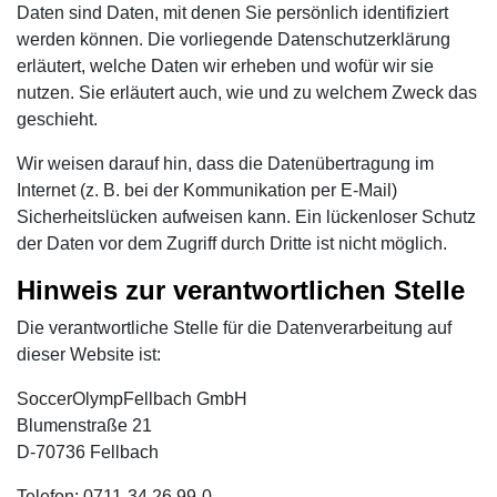
Daten sind Daten, mit denen Sie persönlich identifiziert
werden können. Die vorliegende Datenschutzerklärung
erläutert, welche Daten wir erheben und wofür wir sie
nutzen. Sie erläutert auch, wie und zu welchem Zweck das
geschieht.
Wir weisen darauf hin, dass die Datenübertragung im
Internet (z. B. bei der Kommunikation per E-Mail)
Sicherheitslücken aufweisen kann. Ein lückenloser Schutz
der Daten vor dem Zugriff durch Dritte ist nicht möglich.
Hinweis zur verantwortlichen Stelle
Die verantwortliche Stelle für die Datenverarbeitung auf
dieser Website ist:
SoccerOlympFellbach GmbH
Blumenstraße 21
D-70736 Fellbach
Telefon: 0711-34 26 99-0