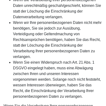
Daten unrechtmäßig geschah/geschieht, können Sie
statt der Löschung die Einschränkung der
Datenverarbeitung verlangen.
Wenn wir Ihre personenbezogenen Daten nicht mehr
benötigen, Sie sie jedoch zur Ausübung,
Verteidigung oder Geltendmachung von
Rechtsansprüchen benötigen, haben Sie das Recht,
statt der Löschung die Einschränkung der
Verarbeitung Ihrer personenbezogenen Daten zu
verlangen.
Wenn Sie einen Widerspruch nach Art. 21 Abs. 1
DSGVO eingelegt haben, muss eine Abwägung
zwischen Ihren und unseren Interessen
vorgenommen werden. Solange noch nicht feststeht,
wessen Interessen überwiegen, haben Sie das
Recht, die Einschränkung der Verarbeitung Ihrer
personenbezogenen Daten zu verlangen.
Wenn Sie die Verarbeitung Ihrer personenbezogenen