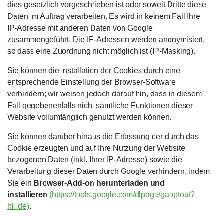
dies gesetzlich vorgeschrieben ist oder soweit Dritte diese
Daten im Auftrag verarbeiten. Es wird in keinem Fall Ihre
IP-Adresse mit anderen Daten von Google
zusammengeführt. Die IP-Adressen werden anonymisiert,
so dass eine Zuordnung nicht möglich ist (IP-Masking).
Sie können die Installation der Cookies durch eine
entsprechende Einstellung der Browser-Software
verhindern; wir weisen jedoch darauf hin, dass in diesem
Fall gegebenenfalls nicht sämtliche Funktionen dieser
Website vollumfänglich genutzt werden können.
Sie können darüber hinaus die Erfassung der durch das
Cookie erzeugten und auf Ihre Nutzung der Website
bezogenen Daten (inkl. Ihrer IP-Adresse) sowie die
Verarbeitung dieser Daten durch Google verhindern, indem
Sie ein
Browser-Add-on herunterladen und
installieren
(https://tools.google.com/dlpage/gaoptout?
hl=de)
.