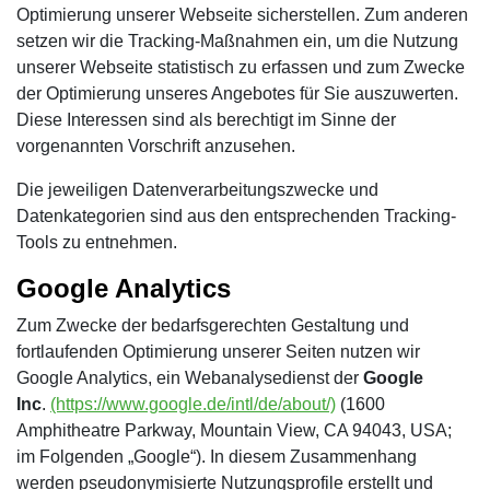
Optimierung unserer Webseite sicherstellen. Zum anderen
setzen wir die Tracking-Maßnahmen ein, um die Nutzung
unserer Webseite statistisch zu erfassen und zum Zwecke
der Optimierung unseres Angebotes für Sie auszuwerten.
Diese Interessen sind als berechtigt im Sinne der
vorgenannten Vorschrift anzusehen.
Die jeweiligen Datenverarbeitungszwecke und
Datenkategorien sind aus den entsprechenden Tracking-
Tools zu entnehmen.
Google Analytics
Zum Zwecke der bedarfsgerechten Gestaltung und
fortlaufenden Optimierung unserer Seiten nutzen wir
Google Analytics, ein Webanalysedienst der
Google
Inc
.
(https://www.google.de/intl/de/about/)
(1600
Amphitheatre Parkway, Mountain View, CA 94043, USA;
im Folgenden „Google“). In diesem Zusammenhang
werden pseudonymisierte Nutzungsprofile erstellt und