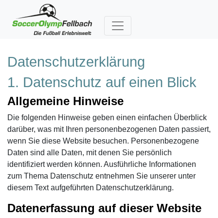
Datenschutzerklärung
1. Datenschutz auf einen Blick
Allgemeine Hinweise
Die folgenden Hinweise geben einen einfachen Überblick
darüber, was mit Ihren personenbezogenen Daten passiert,
wenn Sie diese Website besuchen. Personenbezogene
Daten sind alle Daten, mit denen Sie persönlich
identifiziert werden können. Ausführliche Informationen
zum Thema Datenschutz entnehmen Sie unserer unter
diesem Text aufgeführten Datenschutzerklärung.
Datenerfassung auf dieser Website