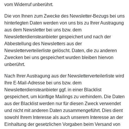
vom Widerruf unberührt.
Die von Ihnen zum Zwecke des Newsletter-Bezugs bei uns
hinterlegten Daten werden von uns bis zu Ihrer Austragung
aus dem Newsletter bei uns bzw. dem
Newsletterdiensteanbieter gespeichert und nach der
Abbestellung des Newsletters aus der
Newsletterverteilerliste gelöscht. Daten, die zu anderen
Zwecken bei uns gespeichert wurden bleiben hiervon
unberührt.
Nach Ihrer Austragung aus der Newsletterverteilerliste wird
Ihre E-Mail-Adresse bei uns bzw. dem
Newsletterdiensteanbieter ggf. in einer Blacklist
gespeichert, um künftige Mailings zu verhindern. Die Daten
aus der Blacklist werden nur für diesen Zweck verwendet
und nicht mit anderen Daten zusammengeführt. Dies dient
sowohl Ihrem Interesse als auch unserem Interesse an der
Einhaltung der gesetzlichen Vorgaben beim Versand von