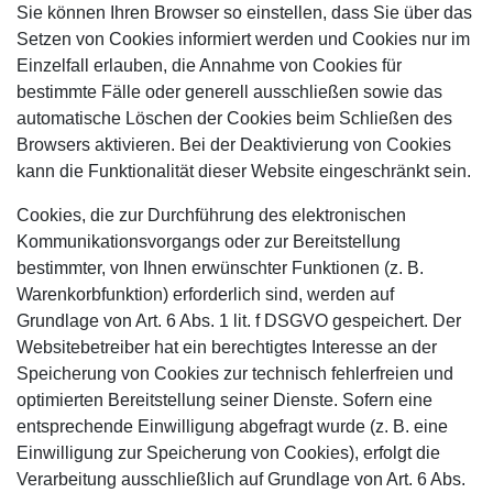
Sie können Ihren Browser so einstellen, dass Sie über das
Setzen von Cookies informiert werden und Cookies nur im
Einzelfall erlauben, die Annahme von Cookies für
bestimmte Fälle oder generell ausschließen sowie das
automatische Löschen der Cookies beim Schließen des
Browsers aktivieren. Bei der Deaktivierung von Cookies
kann die Funktionalität dieser Website eingeschränkt sein.
Cookies, die zur Durchführung des elektronischen
Kommunikationsvorgangs oder zur Bereitstellung
bestimmter, von Ihnen erwünschter Funktionen (z. B.
Warenkorbfunktion) erforderlich sind, werden auf
Grundlage von Art. 6 Abs. 1 lit. f DSGVO gespeichert. Der
Websitebetreiber hat ein berechtigtes Interesse an der
Speicherung von Cookies zur technisch fehlerfreien und
optimierten Bereitstellung seiner Dienste. Sofern eine
entsprechende Einwilligung abgefragt wurde (z. B. eine
Einwilligung zur Speicherung von Cookies), erfolgt die
Verarbeitung ausschließlich auf Grundlage von Art. 6 Abs.