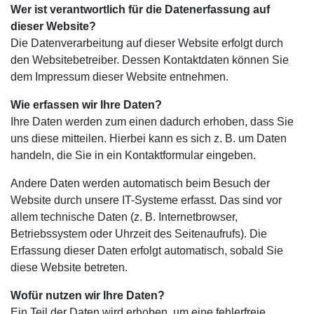
Wer ist verantwortlich für die Datenerfassung auf
dieser Website?
Die Datenverarbeitung auf dieser Website erfolgt durch
den Websitebetreiber. Dessen Kontaktdaten können Sie
dem Impressum dieser Website entnehmen.
Wie erfassen wir Ihre Daten?
Ihre Daten werden zum einen dadurch erhoben, dass Sie
uns diese mitteilen. Hierbei kann es sich z. B. um Daten
handeln, die Sie in ein Kontaktformular eingeben.
Andere Daten werden automatisch beim Besuch der
Website durch unsere IT-Systeme erfasst. Das sind vor
allem technische Daten (z. B. Internetbrowser,
Betriebssystem oder Uhrzeit des Seitenaufrufs). Die
Erfassung dieser Daten erfolgt automatisch, sobald Sie
diese Website betreten.
Wofür nutzen wir Ihre Daten?
Ein Teil der Daten wird erhoben, um eine fehlerfreie