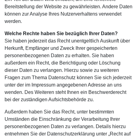
Bereitstellung der Website zu gewährleisten. Andere Daten
können zur Analyse Ihres Nutzerverhaltens verwendet
werden.
Welche Rechte haben Sie bezüglich Ihrer Daten?
Sie haben jederzeit das Recht unentgeltlich Auskunft über
Herkunft, Empfänger und Zweck Ihrer gespeicherten
personenbezogenen Daten zu erhalten. Sie haben
außerdem ein Recht, die Berichtigung oder Löschung
dieser Daten zu verlangen. Hierzu sowie zu weiteren
Fragen zum Thema Datenschutz können Sie sich jederzeit
unter der im Impressum angegebenen Adresse an uns
wenden. Des Weiteren steht Ihnen ein Beschwerderecht
bei der zuständigen Aufsichtsbehörde zu.
Außerdem haben Sie das Recht, unter bestimmten
Umständen die Einschränkung der Verarbeitung Ihrer
personenbezogenen Daten zu verlangen. Details hierzu
entnehmen Sie der Datenschutzerklärung unter „Recht auf