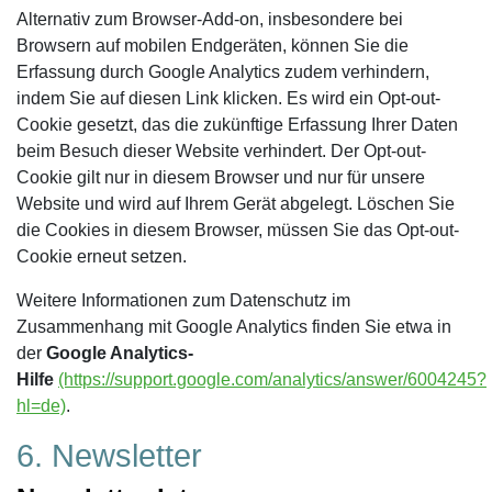
Alternativ zum Browser-Add-on, insbesondere bei
Browsern auf mobilen Endgeräten, können Sie die
Erfassung durch Google Analytics zudem verhindern,
indem Sie auf diesen Link klicken. Es wird ein Opt-out-
Cookie gesetzt, das die zukünftige Erfassung Ihrer Daten
beim Besuch dieser Website verhindert. Der Opt-out-
Cookie gilt nur in diesem Browser und nur für unsere
Website und wird auf Ihrem Gerät abgelegt. Löschen Sie
die Cookies in diesem Browser, müssen Sie das Opt-out-
Cookie erneut setzen.
Weitere Informationen zum Datenschutz im
Zusammenhang mit Google Analytics finden Sie etwa in
der
Google Analytics-
Hilfe
(https://support.google.com/analytics/answer/6004245?
hl=de)
.
6. Newsletter