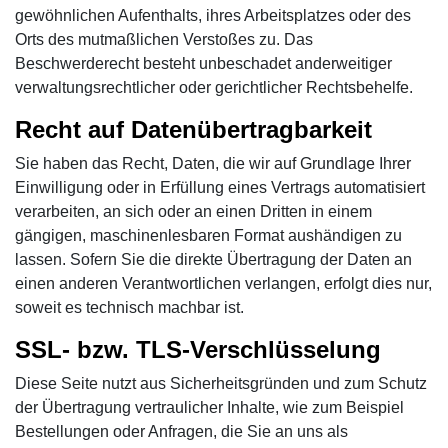
gewöhnlichen Aufenthalts, ihres Arbeitsplatzes oder des
Orts des mutmaßlichen Verstoßes zu. Das
Beschwerderecht besteht unbeschadet anderweitiger
verwaltungsrechtlicher oder gerichtlicher Rechtsbehelfe.
Recht auf Datenübertragbarkeit
Sie haben das Recht, Daten, die wir auf Grundlage Ihrer
Einwilligung oder in Erfüllung eines Vertrags automatisiert
verarbeiten, an sich oder an einen Dritten in einem
gängigen, maschinenlesbaren Format aushändigen zu
lassen. Sofern Sie die direkte Übertragung der Daten an
einen anderen Verantwortlichen verlangen, erfolgt dies nur,
soweit es technisch machbar ist.
SSL- bzw. TLS-Verschlüsselung
Diese Seite nutzt aus Sicherheitsgründen und zum Schutz
der Übertragung vertraulicher Inhalte, wie zum Beispiel
Bestellungen oder Anfragen, die Sie an uns als