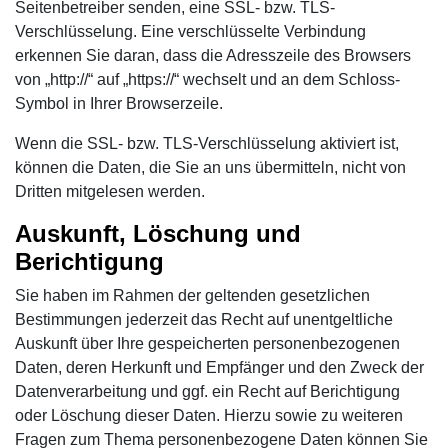
Seitenbetreiber senden, eine SSL- bzw. TLS-
Verschlüsselung. Eine verschlüsselte Verbindung
erkennen Sie daran, dass die Adresszeile des Browsers
von „http://“ auf „https://“ wechselt und an dem Schloss-
Symbol in Ihrer Browserzeile.
Wenn die SSL- bzw. TLS-Verschlüsselung aktiviert ist,
können die Daten, die Sie an uns übermitteln, nicht von
Dritten mitgelesen werden.
Auskunft, Löschung und
Berichtigung
Sie haben im Rahmen der geltenden gesetzlichen
Bestimmungen jederzeit das Recht auf unentgeltliche
Auskunft über Ihre gespeicherten personenbezogenen
Daten, deren Herkunft und Empfänger und den Zweck der
Datenverarbeitung und ggf. ein Recht auf Berichtigung
oder Löschung dieser Daten. Hierzu sowie zu weiteren
Fragen zum Thema personenbezogene Daten können Sie