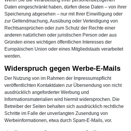
Daten eingeschränkt haben, dürfen diese Daten – von ihrer
Speicherung abgesehen – nur mit Ihrer Einwilligung oder
zur Geltendmachung, Ausübung oder Verteidigung von
Rechtsansprüchen oder zum Schutz der Rechte einer
anderen natürlichen oder juristischen Person oder aus
Gründen eines wichtigen öffentlichen Interesses der
Europäischen Union oder eines Mitgliedstaats verarbeitet
werden.
Widerspruch gegen Werbe-E-Mails
Der Nutzung von im Rahmen der Impressumspflicht
veröffentlichten Kontaktdaten zur Übersendung von nicht
ausdrücklich angeforderter Werbung und
Informationsmaterialien wird hiermit widersprochen. Die
Betreiber der Seiten behalten sich ausdrücklich rechtliche
Schritte im Falle der unverlangten Zusendung von
Werbeinformationen, etwa durch Spam-E-Mails, vor.