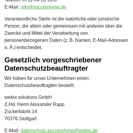
E-Mail:
info@soccerolymp.de
Verantwortliche Stelle ist die natürliche oder juristische
Person, die allein oder gemeinsam mit anderen über die
Zwecke und Mittel der Verarbeitung von
personenbezogenen Daten (z. B. Namen, E-Mail-Adressen
o. Ä.) entscheidet.
Gesetzlich vorgeschriebener
Datenschutzbeauftragter
Wir haben für unser Unternehmen einen
Datenschutzbeauftragten bestellt.
webix solutions GmbH
Z.Hd. Herrn Alexander Rapp
Zuckerfabrik 14
70376 Stuttgart
E-Mail:
datenschutz.soccerolymp@webix.de