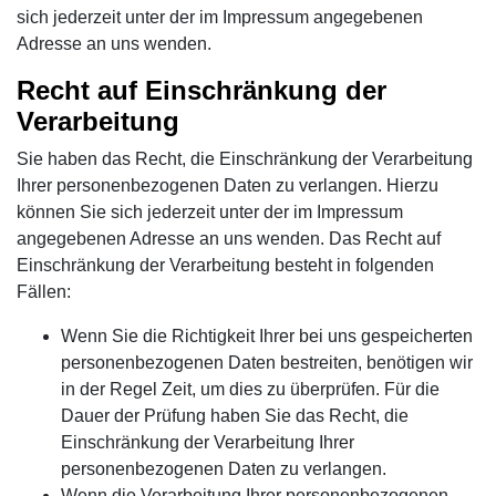
sich jederzeit unter der im Impressum angegebenen
Adresse an uns wenden.
Recht auf Einschränkung der
Verarbeitung
Sie haben das Recht, die Einschränkung der Verarbeitung
Ihrer personenbezogenen Daten zu verlangen. Hierzu
können Sie sich jederzeit unter der im Impressum
angegebenen Adresse an uns wenden. Das Recht auf
Einschränkung der Verarbeitung besteht in folgenden
Fällen:
Wenn Sie die Richtigkeit Ihrer bei uns gespeicherten
personenbezogenen Daten bestreiten, benötigen wir
in der Regel Zeit, um dies zu überprüfen. Für die
Dauer der Prüfung haben Sie das Recht, die
Einschränkung der Verarbeitung Ihrer
personenbezogenen Daten zu verlangen.
Wenn die Verarbeitung Ihrer personenbezogenen