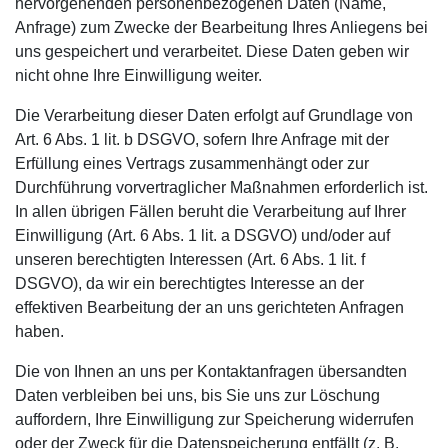
hervorgehenden personenbezogenen Daten (Name,
Anfrage) zum Zwecke der Bearbeitung Ihres Anliegens bei
uns gespeichert und verarbeitet. Diese Daten geben wir
nicht ohne Ihre Einwilligung weiter.
Die Verarbeitung dieser Daten erfolgt auf Grundlage von
Art. 6 Abs. 1 lit. b DSGVO, sofern Ihre Anfrage mit der
Erfüllung eines Vertrags zusammenhängt oder zur
Durchführung vorvertraglicher Maßnahmen erforderlich ist.
In allen übrigen Fällen beruht die Verarbeitung auf Ihrer
Einwilligung (Art. 6 Abs. 1 lit. a DSGVO) und/oder auf
unseren berechtigten Interessen (Art. 6 Abs. 1 lit. f
DSGVO), da wir ein berechtigtes Interesse an der
effektiven Bearbeitung der an uns gerichteten Anfragen
haben.
Die von Ihnen an uns per Kontaktanfragen übersandten
Daten verbleiben bei uns, bis Sie uns zur Löschung
auffordern, Ihre Einwilligung zur Speicherung widerrufen
oder der Zweck für die Datenspeicherung entfällt (z. B.