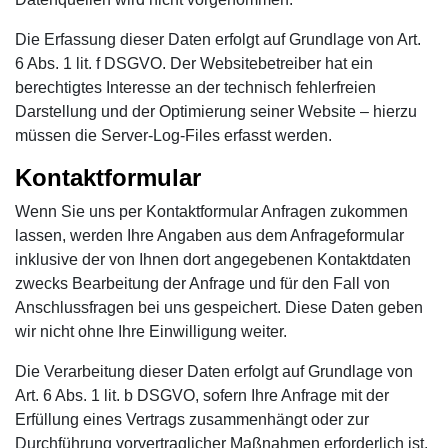
Die Erfassung dieser Daten erfolgt auf Grundlage von Art.
6 Abs. 1 lit. f DSGVO. Der Websitebetreiber hat ein
berechtigtes Interesse an der technisch fehlerfreien
Darstellung und der Optimierung seiner Website – hierzu
müssen die Server-Log-Files erfasst werden.
Kontaktformular
Wenn Sie uns per Kontaktformular Anfragen zukommen
lassen, werden Ihre Angaben aus dem Anfrageformular
inklusive der von Ihnen dort angegebenen Kontaktdaten
zwecks Bearbeitung der Anfrage und für den Fall von
Anschlussfragen bei uns gespeichert. Diese Daten geben
wir nicht ohne Ihre Einwilligung weiter.
Die Verarbeitung dieser Daten erfolgt auf Grundlage von
Art. 6 Abs. 1 lit. b DSGVO, sofern Ihre Anfrage mit der
Erfüllung eines Vertrags zusammenhängt oder zur
Durchführung vorvertraglicher Maßnahmen erforderlich ist.