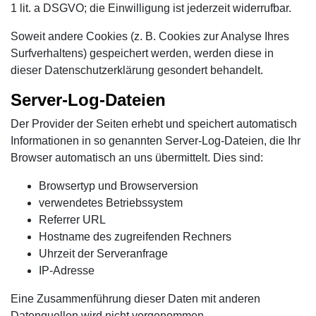
1 lit. a DSGVO; die Einwilligung ist jederzeit widerrufbar.
Soweit andere Cookies (z. B. Cookies zur Analyse Ihres
Surfverhaltens) gespeichert werden, werden diese in
dieser Datenschutzerklärung gesondert behandelt.
Server-Log-Dateien
Der Provider der Seiten erhebt und speichert automatisch
Informationen in so genannten Server-Log-Dateien, die Ihr
Browser automatisch an uns übermittelt. Dies sind:
Browsertyp und Browserversion
verwendetes Betriebssystem
Referrer URL
Hostname des zugreifenden Rechners
Uhrzeit der Serveranfrage
IP-Adresse
Eine Zusammenführung dieser Daten mit anderen
Datenquellen wird nicht vorgenommen.