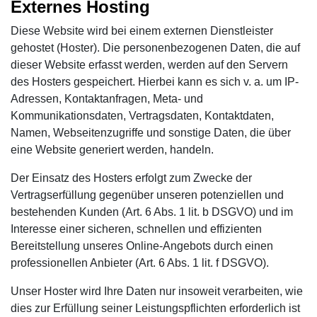
Externes Hosting
Diese Website wird bei einem externen Dienstleister
gehostet (Hoster). Die personenbezogenen Daten, die auf
dieser Website erfasst werden, werden auf den Servern
des Hosters gespeichert. Hierbei kann es sich v. a. um IP-
Adressen, Kontaktanfragen, Meta- und
Kommunikationsdaten, Vertragsdaten, Kontaktdaten,
Namen, Webseitenzugriffe und sonstige Daten, die über
eine Website generiert werden, handeln.
Der Einsatz des Hosters erfolgt zum Zwecke der
Vertragserfüllung gegenüber unseren potenziellen und
bestehenden Kunden (Art. 6 Abs. 1 lit. b DSGVO) und im
Interesse einer sicheren, schnellen und effizienten
Bereitstellung unseres Online-Angebots durch einen
professionellen Anbieter (Art. 6 Abs. 1 lit. f DSGVO).
Unser Hoster wird Ihre Daten nur insoweit verarbeiten, wie
dies zur Erfüllung seiner Leistungspflichten erforderlich ist