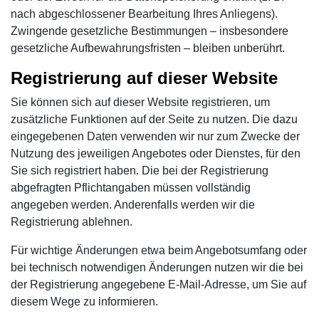
nach abgeschlossener Bearbeitung Ihres Anliegens).
Zwingende gesetzliche Bestimmungen – insbesondere
gesetzliche Aufbewahrungsfristen – bleiben unberührt.
Registrierung auf dieser Website
Sie können sich auf dieser Website registrieren, um
zusätzliche Funktionen auf der Seite zu nutzen. Die dazu
eingegebenen Daten verwenden wir nur zum Zwecke der
Nutzung des jeweiligen Angebotes oder Dienstes, für den
Sie sich registriert haben. Die bei der Registrierung
abgefragten Pflichtangaben müssen vollständig
angegeben werden. Anderenfalls werden wir die
Registrierung ablehnen.
Für wichtige Änderungen etwa beim Angebotsumfang oder
bei technisch notwendigen Änderungen nutzen wir die bei
der Registrierung angegebene E-Mail-Adresse, um Sie auf
diesem Wege zu informieren.